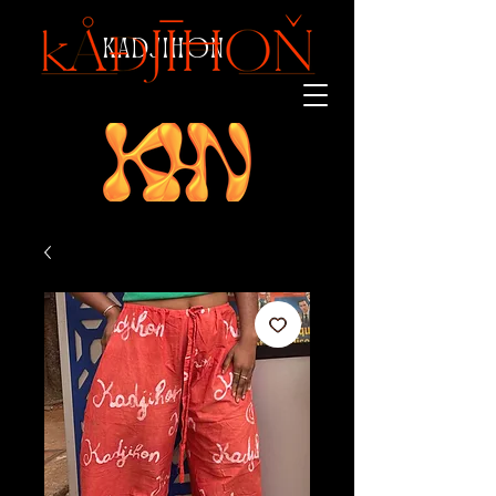
KADJIHON