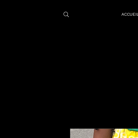
ACCUEI