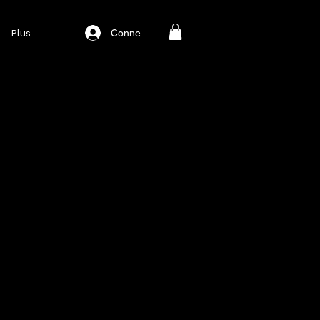
Connexion
Plus