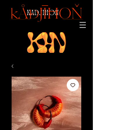
KADJIHON